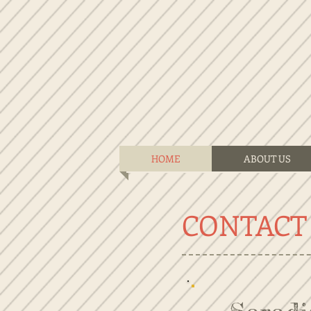
HOME
ABOUT US
CONTACT